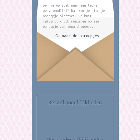
Ben je op zoek naar een leuke
penvriend(in)? Dan kun je hier je
oproepje plaatsen. Je kunt
natuurlijk ook reageren op een
oproepje van iemand anders.
Ga naar de oproepjes
Betaalmogelijkheden
Verzendmogelijkheden