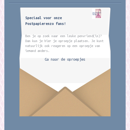
Speciaal voor onze
Postpapierenzo fans!
Ben je op zoek naar een leuke penvriend(in)?
Dan kun je hier je oproepje plaatsen. Je kunt
natuurlijk ook reageren op een oproepje van
iemand anders.
Ga naar de oproepjes