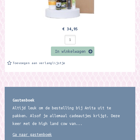
€ 34,95
In winkelwagen
Toevoegen aan verlanglijstje
Gastenboek
Altijd leuk om de bestelling bij Anita uit te
pakken. Alsof je allemaal cadeautjes krijgt. Deze
keer met de high land cow van...
Ga naar gastenboek