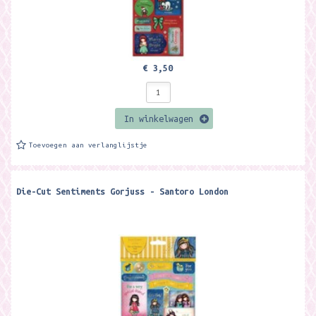
€ 3,50
In winkelwagen
Toevoegen aan verlanglijstje
Die-Cut Sentiments Gorjuss - Santoro London