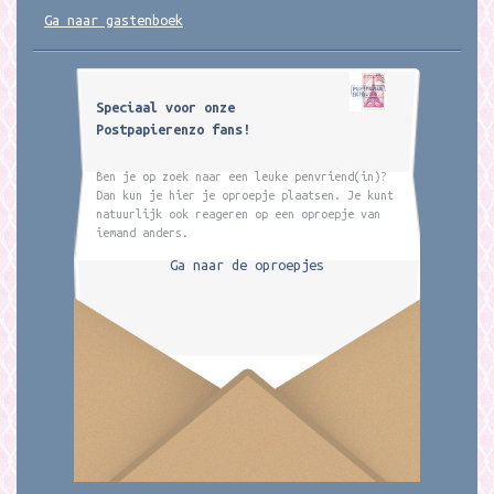
Ga naar gastenboek
Speciaal voor onze
Postpapierenzo fans!
Ben je op zoek naar een leuke penvriend(in)?
Dan kun je hier je oproepje plaatsen. Je kunt
natuurlijk ook reageren op een oproepje van
iemand anders.
Ga naar de oproepjes