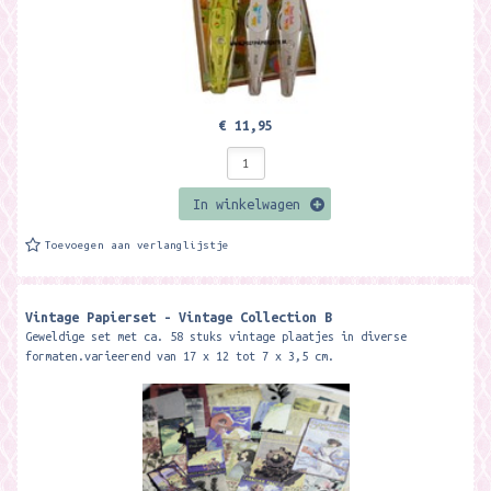
€ 11,95
In winkelwagen
Toevoegen aan verlanglijstje
Vintage Papierset - Vintage Collection B
Geweldige set met ca. 58 stuks vintage plaatjes in diverse
formaten.varieerend van 17 x 12 tot 7 x 3,5 cm.