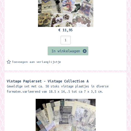
€ 11,95
In winkelwagen
Toevoegen aan verlanglijstje
Vintage Papierset - Vintage Collection A
Geweldige set met ca. 50 stuks vintage plaatjes in diverse
formaten.varieerend van 18.5 x 14,.5 tot ca 7 x 3,5 cm.