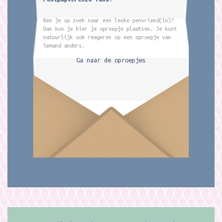
Ben je op zoek naar een leuke penvriend(in)?
Dan kun je hier je oproepje plaatsen. Je kunt
natuurlijk ook reageren op een oproepje van
iemand anders.
Ga naar de oproepjes