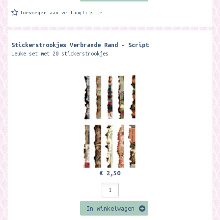
Toevoegen aan verlanglijstje
Stickerstrookjes Verbrande Rand - Script
Leuke set met 20 stickerstrookjes
€ 2,50
In winkelwagen