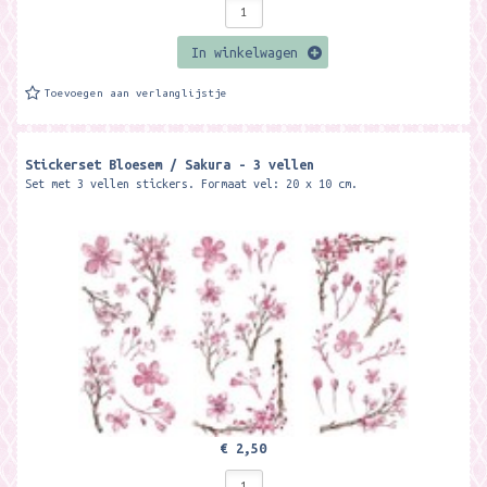
In winkelwagen
Toevoegen aan verlanglijstje
Stickerset Bloesem / Sakura - 3 vellen
Set met 3 vellen stickers. Formaat vel: 20 x 10 cm.
€ 2,50