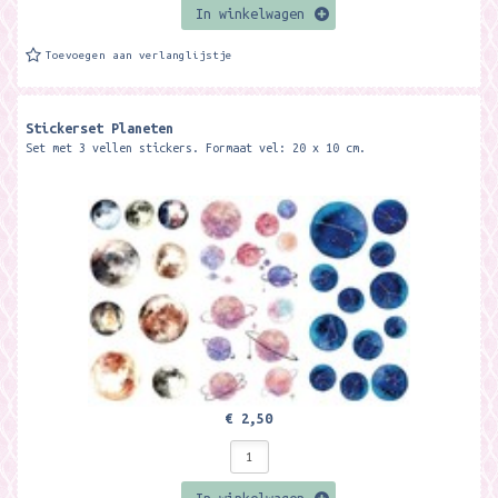
In winkelwagen
Toevoegen aan verlanglijstje
Stickerset Planeten
Set met 3 vellen stickers. Formaat vel: 20 x 10 cm.
€ 2,50