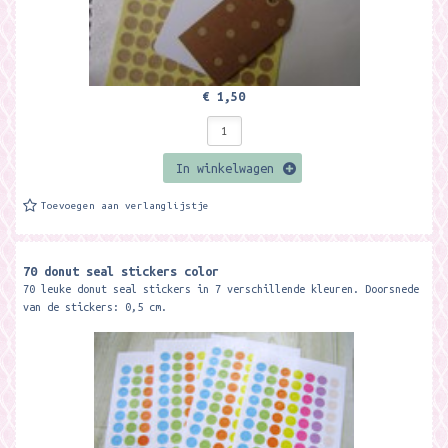
€ 1,50
In winkelwagen
Toevoegen aan verlanglijstje
70 donut seal stickers color
70 leuke donut seal stickers in 7 verschillende kleuren. Doorsnede
van de stickers: 0,5 cm.