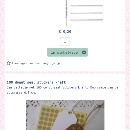
€ 0,20
In winkelwagen
Toevoegen aan verlanglijstje
100 donut seal stickers kraft
Een velletje met 100 donut seal stickers kraft. Doorsnede van de
stickers: 0,5 cm.