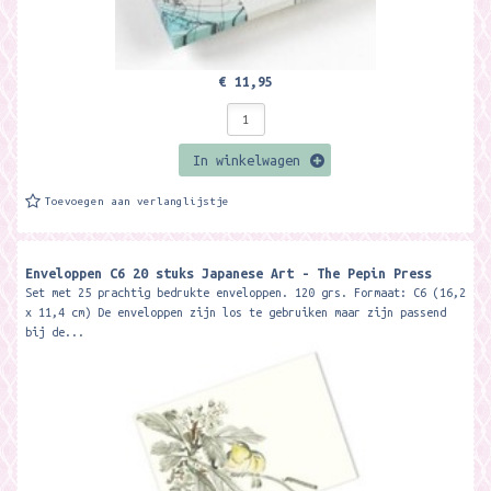
€ 11,95
In winkelwagen
Toevoegen aan verlanglijstje
Enveloppen C6 20 stuks Japanese Art - The Pepin Press
Set met 25 prachtig bedrukte enveloppen. 120 grs. Formaat: C6 (16,2
x 11,4 cm) De enveloppen zijn los te gebruiken maar zijn passend
bij de...