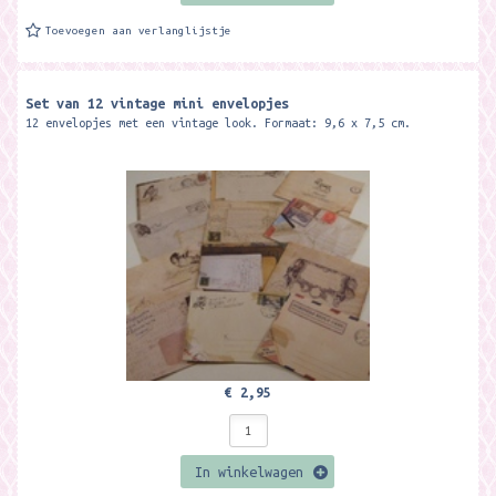
Toevoegen aan verlanglijstje
Set van 12 vintage mini envelopjes
12 envelopjes met een vintage look. Formaat: 9,6 x 7,5 cm.
€ 2,95
In winkelwagen