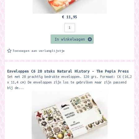
€ 11,95
In winkelwagen
Toevoegen aan verlanglijstje
Enveloppen C6 20 stuks Natural History - The Pepin Press
Set met 20 prachtig bedrukte enveloppen. 120 grs. Formaat: C6 (16,2
x 11,4 cm) De enveloppen zijn los te gebruiken maar zijn passend
bij de...