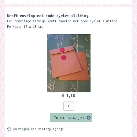
Kraft envelop met rode eyelet sluiting
Een prachtige stevige kraft envelop met rode eyelet sluiting.
Formaat: 15 x 13 cm.
€ 1,50
In winkelwagen
Toevoegen aan verlanglijstje