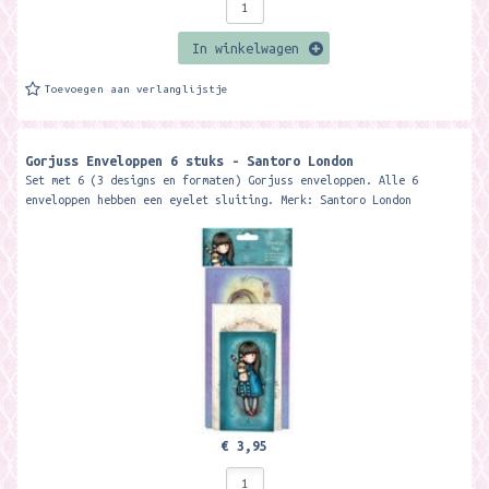
In winkelwagen
Toevoegen aan verlanglijstje
Gorjuss Enveloppen 6 stuks - Santoro London
Set met 6 (3 designs en formaten) Gorjuss enveloppen. Alle 6
enveloppen hebben een eyelet sluiting. Merk: Santoro London
€ 3,95