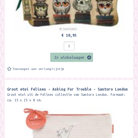
€ 10,95
In winkelwagen
Toevoegen aan verlanglijstje
Groot etui Felines - Asking Fur Trouble - Santoro London
Groot etui uit de Felines collectie van Santoro London. Formaat:
ca. 15 x 25 x 8 cm.