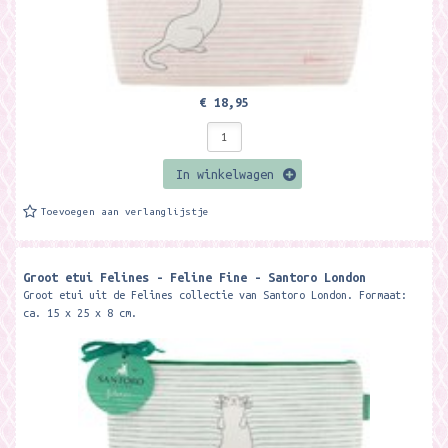
€ 18,95
In winkelwagen
Toevoegen aan verlanglijstje
Groot etui Felines - Feline Fine - Santoro London
Groot etui uit de Felines collectie van Santoro London. Formaat:
ca. 15 x 25 x 8 cm.