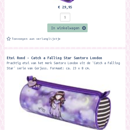
€ 29,95
In winkelwagen
Toevoegen aan verlanglijstje
Etui Rond - Catch a Falling Star Santoro London
Prachtig etui van het merk Santoro London uit de 'Catch a Falling
Star' serie van Gorjuss. Formaat: ca. 23 x 8 cm.