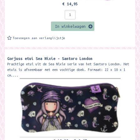
€ 14,95
In winkelwagen
Toevoegen aan verlanglijstje
Gorjuss etui Sea Nixie - Santoro London
Prachtige etui uit de Sea Nixie serie van het Santoro London. Het
etuis is afneembaar met een vochtige doek. Formaat: 22 x 10 x 1
cm....