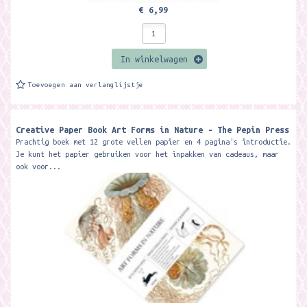
€ 6,99
In winkelwagen
Toevoegen aan verlanglijstje
Creative Paper Book Art Forms in Nature - The Pepin Press
Prachtig boek met 12 grote vellen papier en 4 pagina's introductie.
Je kunt het papier gebruiken voor het inpakken van cadeaus, maar
ook voor...