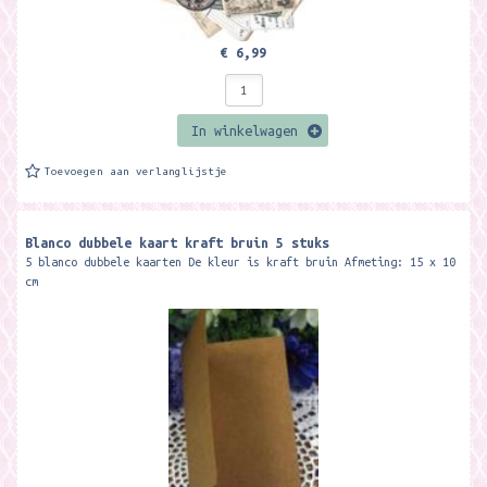
€ 6,99
In winkelwagen
Toevoegen aan verlanglijstje
Blanco dubbele kaart kraft bruin 5 stuks
5 blanco dubbele kaarten De kleur is kraft bruin Afmeting: 15 x 10
cm