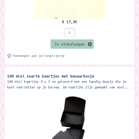
€ 17,95
In winkelwagen
Toevoegen aan verlanglijstje
100 mini zwarte kaartjes met bewaarboxje
100 mini kaartjes 9 x 5 cm geleverd met een handig doosje die je
kunt neerzetten op je bureau. De kaartjes zijn gemaakt van mooi...