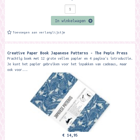
In winkelwagen
Toevoegen aan verlanglijstje
Creative Paper Book Japanese Patterns - The Pepin Press
Prachtig boek met 12 grote vellen papier en 4 pagina's introductie.
Je kunt het papier gebruiken voor het inpakken van cadeaus, maar
ook voor...
€ 14,95