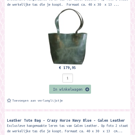
de werkelijke tas die je koopt. Formaat ca. 40 x 30 x 13 ...
€ 179,95
In winkelwagen
Toevoegen aan verlanglijstje
Leather Tote Bag - Crazy Horze Navy Blue - Galen Leather
Exclusieve hangemaakte leren tas van Galen Leather. Op foto 2 staat
de werkelijke tas die je koopt. Formaat ca. 40 x 30 x 13 cm...