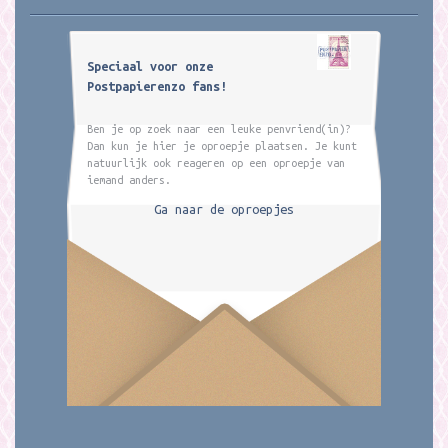
Speciaal voor onze
Postpapierenzo fans!
Ben je op zoek naar een leuke penvriend(in)?
Dan kun je hier je oproepje plaatsen. Je kunt
natuurlijk ook reageren op een oproepje van
iemand anders.
Ga naar de oproepjes