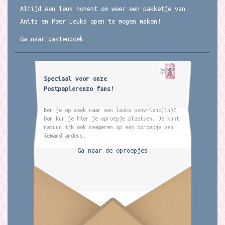
Altijd een leuk moment om weer een pakketje van
Anita en Meer Leuks open te mogen maken!
Ga naar gastenboek
Speciaal voor onze
Postpapierenzo fans!
Ben je op zoek naar een leuke penvriend(in)?
Dan kun je hier je oproepje plaatsen. Je kunt
natuurlijk ook reageren op een oproepje van
iemand anders.
Ga naar de oproepjes