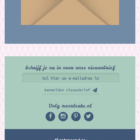
Schrijf je nu in voor onze nieuwsbrief
Aanmelden nieuwsbrief
Volg meerleuks.nl