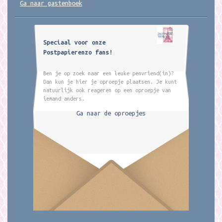
Ga naar gastenboek
Speciaal voor onze
Postpapierenzo fans!
Ben je op zoek naar een leuke penvriend(in)?
Dan kun je hier je oproepje plaatsen. Je kunt
natuurlijk ook reageren op een oproepje van
iemand anders.
Ga naar de oproepjes