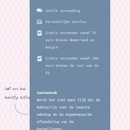
Snelle verzending
Persoonlijke service
Gratis verzenden vanaf 75
euro binnen Nederland en
België
Gratis verzenden vanaf 100
euro binnen de rest van de
EU
Laat een leuk
Gastenboek
berichtje achter
Wordt het niet eens tijd dat de
Nobelprijs voor de leukste
webshop én de ongeëvenaarde
afhandeling van de
bestellingen...