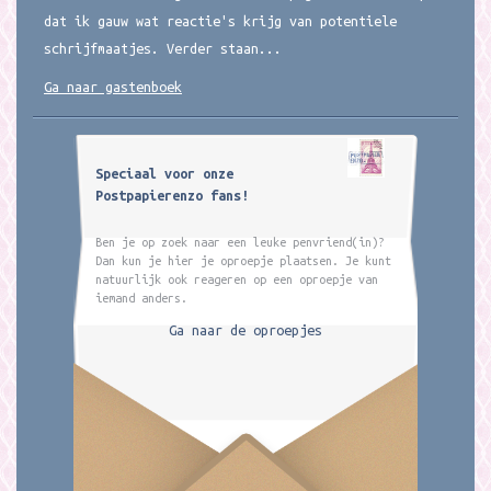
dat ik gauw wat reactie's krijg van potentiele
schrijfmaatjes. Verder staan...
Ga naar gastenboek
Speciaal voor onze
Postpapierenzo fans!
Ben je op zoek naar een leuke penvriend(in)?
Dan kun je hier je oproepje plaatsen. Je kunt
natuurlijk ook reageren op een oproepje van
iemand anders.
Ga naar de oproepjes