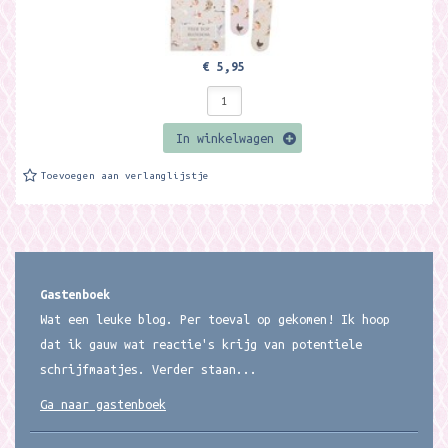
€ 5,95
In winkelwagen
Toevoegen aan verlanglijstje
Gastenboek
Wat een leuke blog. Per toeval op gekomen! Ik hoop
dat ik gauw wat reactie's krijg van potentiele
schrijfmaatjes. Verder staan...
Ga naar gastenboek