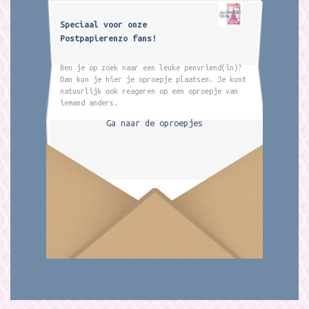
Speciaal voor onze
Postpapierenzo fans!
Ben je op zoek naar een leuke penvriend(in)?
Dan kun je hier je oproepje plaatsen. Je kunt
natuurlijk ook reageren op een oproepje van
iemand anders.
Ga naar de oproepjes