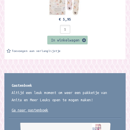
€ 5,95
In winkelwagen
Toevoegen aan verlanglijstje
Gastenboek
Altijd een leuk moment om weer een pakketje van
Anita en Meer Leuks open te mogen maken!
Ga naar gastenboek