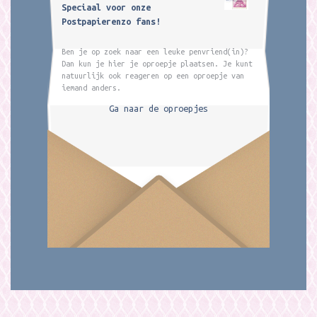
Speciaal voor onze
Postpapierenzo fans!
Ben je op zoek naar een leuke penvriend(in)?
Dan kun je hier je oproepje plaatsen. Je kunt
natuurlijk ook reageren op een oproepje van
iemand anders.
Ga naar de oproepjes