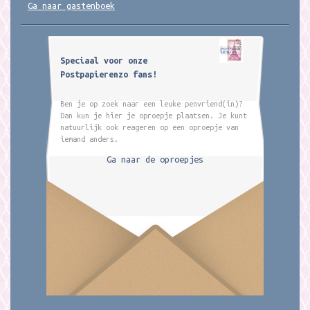
Ga naar gastenboek
Speciaal voor onze
Postpapierenzo fans!
Ben je op zoek naar een leuke penvriend(in)?
Dan kun je hier je oproepje plaatsen. Je kunt
natuurlijk ook reageren op een oproepje van
iemand anders.
Ga naar de oproepjes