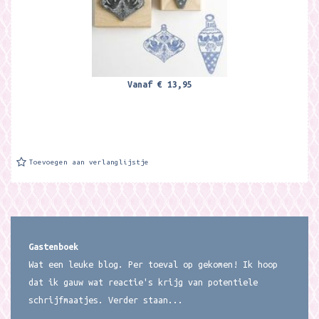
Vanaf
€ 13,95
Toevoegen aan verlanglijstje
Gastenboek
Wat een leuke blog. Per toeval op gekomen! Ik hoop
dat ik gauw wat reactie's krijg van potentiele
schrijfmaatjes. Verder staan...