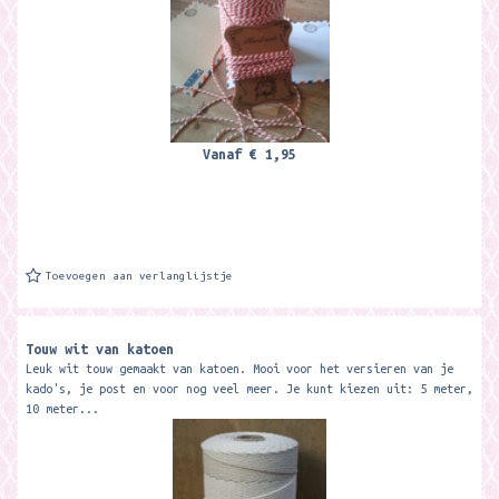
Vanaf
€ 1,95
Toevoegen aan verlanglijstje
Touw wit van katoen
Leuk wit touw gemaakt van katoen. Mooi voor het versieren van je
kado's, je post en voor nog veel meer. Je kunt kiezen uit: 5 meter,
10 meter...