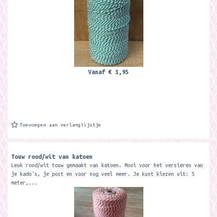
Vanaf
€ 1,95
Toevoegen aan verlanglijstje
Touw rood/wit van katoen
Leuk rood/wit touw gemaakt van katoen. Mooi voor het versieren van
je kado's, je post en voor nog veel meer. Je kunt kiezen uit: 5
meter,...