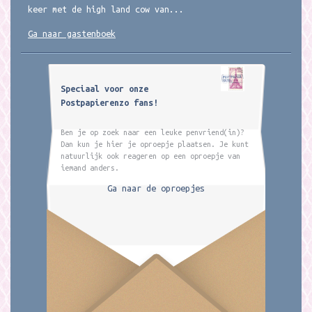
keer met de high land cow van...
Ga naar gastenboek
Speciaal voor onze
Postpapierenzo fans!
Ben je op zoek naar een leuke penvriend(in)?
Dan kun je hier je oproepje plaatsen. Je kunt
natuurlijk ook reageren op een oproepje van
iemand anders.
Ga naar de oproepjes