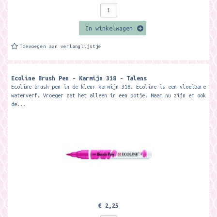
In winkelwagen
Toevoegen aan verlanglijstje
Ecoline Brush Pen - Karmijn 318 - Talens
Ecoline brush pen in de kleur karmijn 318. Ecoline is een vloeibare
waterverf. Vroeger zat het alleen in een potje. Maar nu zijn er ook
de...
€ 2,25