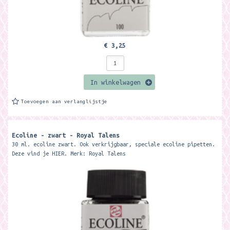
€ 3,25
In winkelwagen
Toevoegen aan verlanglijstje
Ecoline - zwart - Royal Talens
30 ml. ecoline zwart. Ook verkrijgbaar, speciale ecoline pipetten.
Deze vind je HIER. Merk: Royal Talens