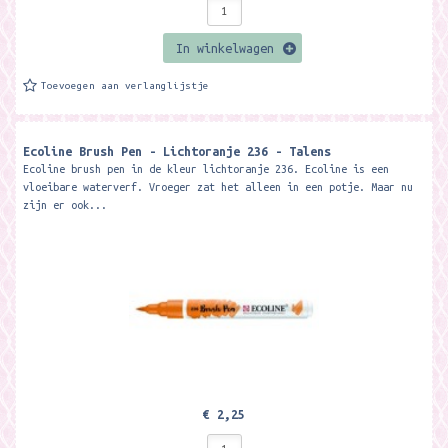
In winkelwagen
Toevoegen aan verlanglijstje
Ecoline Brush Pen - Lichtoranje 236 - Talens
Ecoline brush pen in de kleur lichtoranje 236. Ecoline is een
vloeibare waterverf. Vroeger zat het alleen in een potje. Maar nu
zijn er ook...
€ 2,25