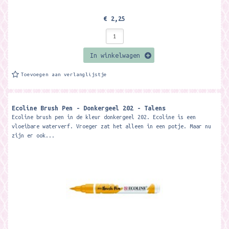
€ 2,25
In winkelwagen
Toevoegen aan verlanglijstje
Ecoline Brush Pen - Donkergeel 202 - Talens
Ecoline brush pen in de kleur donkergeel 202. Ecoline is een
vloeibare waterverf. Vroeger zat het alleen in een potje. Maar nu
zijn er ook...