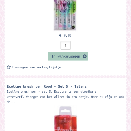
€ 9,95
In winkelwagen
Toevoegen aan verlanglijstje
Ecoline brush pen Rood - Set 5 - Talens
Ecoline brush pen - set 5. Ecoline is een vloeibare
waterverf. Vroeger zat het alleen in een potje. Maar nu zijn er ook
de...