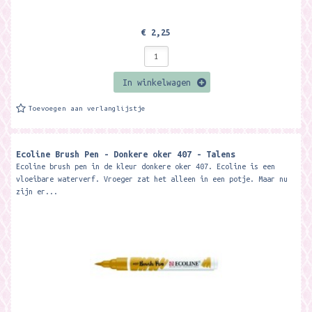
€ 2,25
In winkelwagen
Toevoegen aan verlanglijstje
Ecoline Brush Pen - Donkere oker 407 - Talens
Ecoline brush pen in de kleur donkere oker 407. Ecoline is een
vloeibare waterverf. Vroeger zat het alleen in een potje. Maar nu
zijn er...