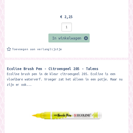
€ 2,25
In winkelwagen
Toevoegen aan verlanglijstje
Ecoline Brush Pen - Citroengeel 205 - Talens
Ecoline brush pen in de kleur citroengeel 205. Ecoline is een
vloeibare waterverf. Vroeger zat het alleen in een potje. Maar nu
zijn er ook...