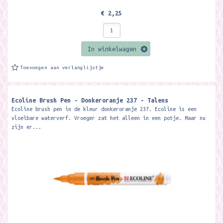
€ 2,25
In winkelwagen
Toevoegen aan verlanglijstje
Ecoline Brush Pen - Donkeroranje 237 - Talens
Ecoline brush pen in de kleur donkeroranje 237. Ecoline is een
vloeibare waterverf. Vroeger zat het alleen in een potje. Maar nu
zijn er...