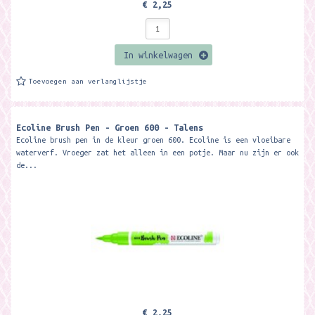
€ 2,25
In winkelwagen
Toevoegen aan verlanglijstje
Ecoline Brush Pen - Groen 600 - Talens
Ecoline brush pen in de kleur groen 600. Ecoline is een vloeibare
waterverf. Vroeger zat het alleen in een potje. Maar nu zijn er ook
de...
€ 2,25