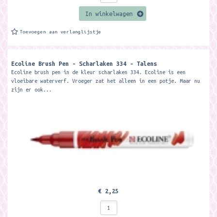
In winkelwagen
Toevoegen aan verlanglijstje
Ecoline Brush Pen - Scharlaken 334 - Talens
Ecoline brush pen in de kleur scharlaken 334. Ecoline is een
vloeibare waterverf. Vroeger zat het alleen in een potje. Maar nu
zijn er ook...
€ 2,25