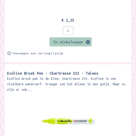
€ 2,25
In winkelwagen
Toevoegen aan verlanglijstje
Ecoline Brush Pen - Chartreuse 233 - Talens
Ecoline brush pen in de kleur chartreuse 233. Ecoline is een
vloeibare waterverf. Vroeger zat het alleen in een potje. Maar nu
zijn er ook...