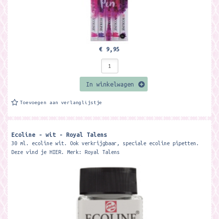
€ 9,95
In winkelwagen
Toevoegen aan verlanglijstje
Ecoline - wit - Royal Talens
30 ml. ecoline wit. Ook verkrijgbaar, speciale ecoline pipetten.
Deze vind je HIER. Merk: Royal Talens