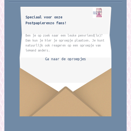
Speciaal voor onze
Postpapierenzo fans!
Ben je op zoek naar een leuke penvriend(in)?
Dan kun je hier je oproepje plaatsen. Je kunt
natuurlijk ook reageren op een oproepje van
iemand anders.
Ga naar de oproepjes