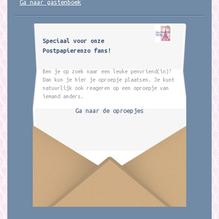
Ga naar gastenboek
Speciaal voor onze
Postpapierenzo fans!
Ben je op zoek naar een leuke penvriend(in)?
Dan kun je hier je oproepje plaatsen. Je kunt
natuurlijk ook reageren op een oproepje van
iemand anders.
Ga naar de oproepjes