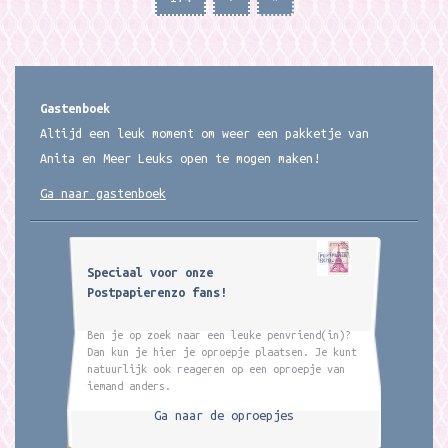
Gastenboek
Altijd een leuk moment om weer een pakketje van
Anita en Meer Leuks open te mogen maken!
Ga naar gastenboek
Speciaal voor onze
Postpapierenzo fans!
Ben je op zoek naar een leuke penvriend(in)?
Dan kun je hier je oproepje plaatsen. Je kunt
natuurlijk ook reageren op een oproepje van
iemand anders.
Ga naar de oproepjes