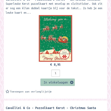
Superleuke Kerst puzzelkaart met envelop en sluitsticker. Ook zit
er nog een klien dubbel kaartje bij voor de tekst.. Zo heb je een
leuke kaart en...
€ 8,95
In winkelwagen
Toevoegen aan verlanglijstje
Cavallini & Co - Puzzelkaart Kerst - Christmas Santa