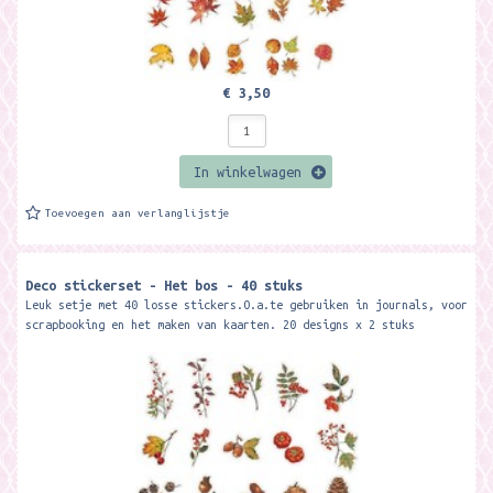
€ 3,50
In winkelwagen
Toevoegen aan verlanglijstje
Deco stickerset - Het bos - 40 stuks
Leuk setje met 40 losse stickers.O.a.te gebruiken in journals, voor
scrapbooking en het maken van kaarten. 20 designs x 2 stuks