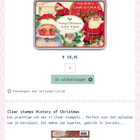
€ 18,95
In winkelwagen
Toevoegen aan verlanglijstje
Clear stamps History of Christmas
Een prachtige set met 17 clear stampels.. Perfect voor het opleuken
van je kerstpost, het maken van kaarten, gebruik in journals...