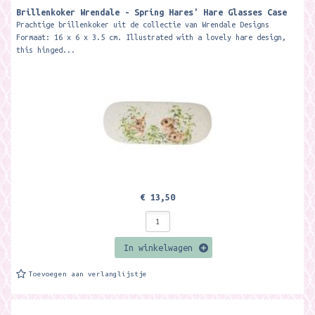
Brillenkoker Wrendale - Spring Hares' Hare Glasses Case
Prachtige brillenkoker uit de collectie van Wrendale Designs
Formaat: 16 x 6 x 3.5 cm. Illustrated with a lovely hare design,
this hinged...
€ 13,50
In winkelwagen
Toevoegen aan verlanglijstje