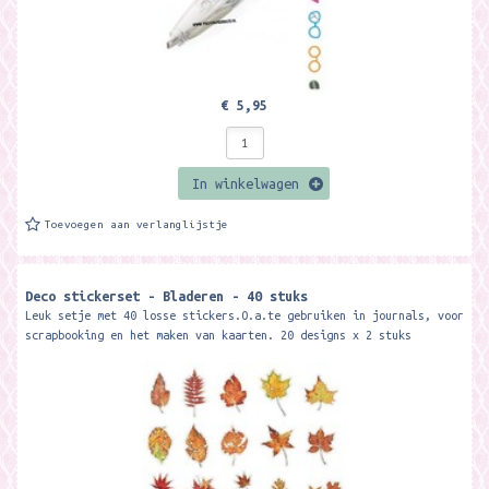
€ 5,95
In winkelwagen
Toevoegen aan verlanglijstje
Deco stickerset - Bladeren - 40 stuks
Leuk setje met 40 losse stickers.O.a.te gebruiken in journals, voor
scrapbooking en het maken van kaarten. 20 designs x 2 stuks