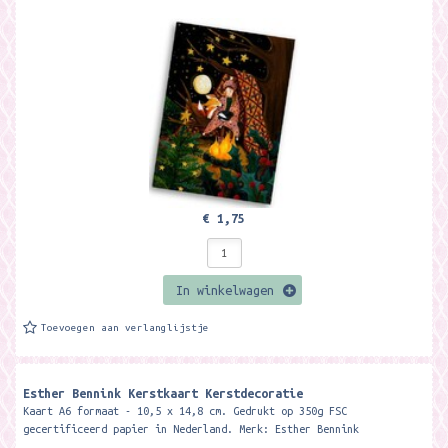
€ 1,75
In winkelwagen
Toevoegen aan verlanglijstje
Esther Bennink Kerstkaart Kerstdecoratie
Kaart A6 formaat - 10,5 x 14,8 cm. Gedrukt op 350g FSC
gecertificeerd papier in Nederland. Merk: Esther Bennink