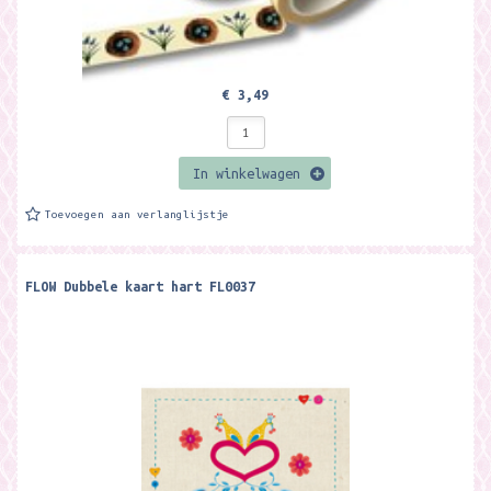
€ 3,49
In winkelwagen
Toevoegen aan verlanglijstje
FLOW Dubbele kaart hart FL0037