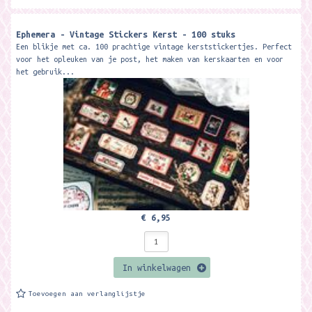
Ephemera - Vintage Stickers Kerst - 100 stuks
Een blikje met ca. 100 prachtige vintage kerststickertjes. Perfect
voor het opleuken van je post, het maken van kerskaarten en voor
het gebruik...
€ 6,95
In winkelwagen
Toevoegen aan verlanglijstje