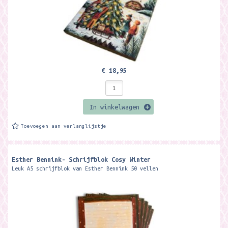
€ 18,95
In winkelwagen
Toevoegen aan verlanglijstje
Esther Bennink- Schrijfblok Cosy Winter
Leuk A5 schrijfblok van Esther Bennink 50 vellen