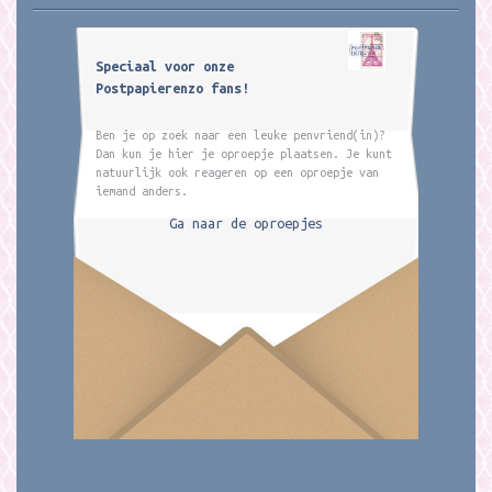
Speciaal voor onze
Postpapierenzo fans!
Ben je op zoek naar een leuke penvriend(in)?
Dan kun je hier je oproepje plaatsen. Je kunt
natuurlijk ook reageren op een oproepje van
iemand anders.
Ga naar de oproepjes