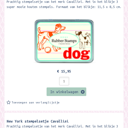
Prachtig stempelsetje van het merk Cavallini. Met in het blikje 3
super mooie houten stempels. Formaat van het blikje: 11,5 x 8,5 cm.
€ 15,95
In winkelwagen
Toevoegen aan verlanglijstje
New York stempelsetje Cavallini
Prachtig stempelsetje van het merk Cavallini. Met in het blikje 3