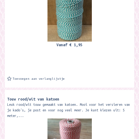
Vanaf
€ 1,95
Toevoegen aan verlanglijstje
Touw rood/wit van katoen
Leuk rood/wit touw gemaakt van katoen. Mooi voor het versieren van
je kado's, je post en voor nog veel meer. Je kunt kiezen uit: 5
meter,...