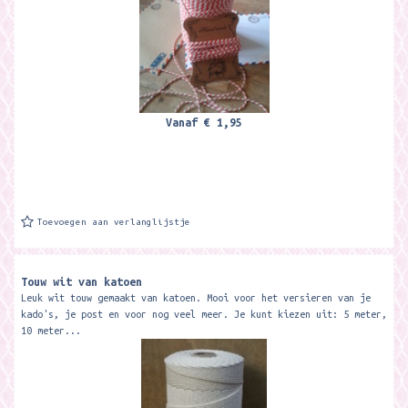
Vanaf
€ 1,95
Toevoegen aan verlanglijstje
Touw wit van katoen
Leuk wit touw gemaakt van katoen. Mooi voor het versieren van je
kado's, je post en voor nog veel meer. Je kunt kiezen uit: 5 meter,
10 meter...