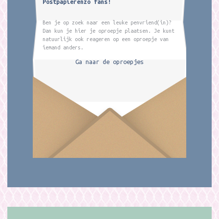
Postpapierenzo fans!
Ben je op zoek naar een leuke penvriend(in)?
Dan kun je hier je oproepje plaatsen. Je kunt
natuurlijk ook reageren op een oproepje van
iemand anders.
Ga naar de oproepjes