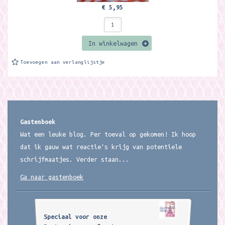
€ 5,95
In winkelwagen
Toevoegen aan verlanglijstje
Gastenboek
Wat een leuke blog. Per toeval op gekomen! Ik hoop
dat ik gauw wat reactie's krijg van potentiele
schrijfmaatjes. Verder staan...
Ga naar gastenboek
Speciaal voor onze