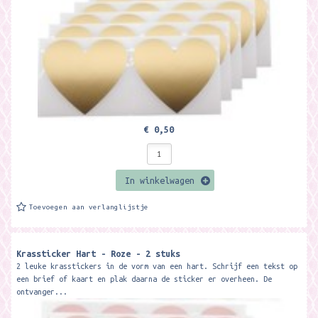
€ 0,50
In winkelwagen
Toevoegen aan verlanglijstje
Krassticker Hart - Roze - 2 stuks
2 leuke krasstickers in de vorm van een hart. Schrijf een tekst op
een brief of kaart en plak daarna de sticker er overheen. De
ontvanger...