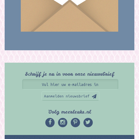
Schrijf je nu in voor onze nieuwsbrief
Aanmelden nieuwsbrief
Volg meerleuks.nl