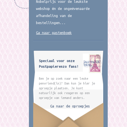
Nobelprijs voor de leukste
webshop én de ongeëvenaarde
afhandeling van de
bestellingen...
Ga naar gastenboek
Speciaal voor onze
Postpapierenzo fans!
Ben je op zoek naar een leuke
penvriend(in)? Dan kun je hier je
oproepje plaatsen. Je kunt
natuurlijk ook reageren op een
oproepje van iemand anders.
Ga naar de oproepjes