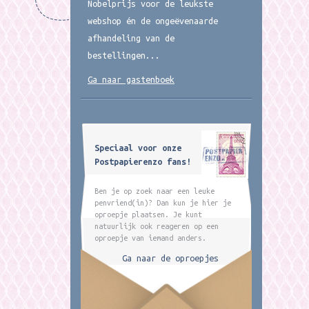
Nobelprijs voor de leukste
webshop én de ongeëvenaarde
afhandeling van de
bestellingen...
Ga naar gastenboek
Speciaal voor onze
Postpapierenzo fans!
Ben je op zoek naar een leuke
penvriend(in)? Dan kun je hier je
oproepje plaatsen. Je kunt
natuurlijk ook reageren op een
oproepje van iemand anders.
Ga naar de oproepjes