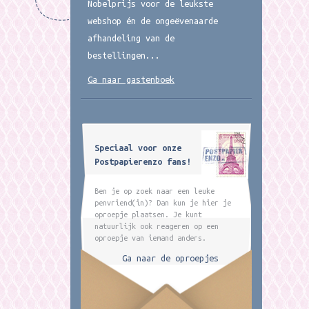
Nobelprijs voor de leukste
webshop én de ongeëvenaarde
afhandeling van de
bestellingen...
Ga naar gastenboek
Speciaal voor onze
Postpapierenzo fans!
Ben je op zoek naar een leuke
penvriend(in)? Dan kun je hier je
oproepje plaatsen. Je kunt
natuurlijk ook reageren op een
oproepje van iemand anders.
Ga naar de oproepjes