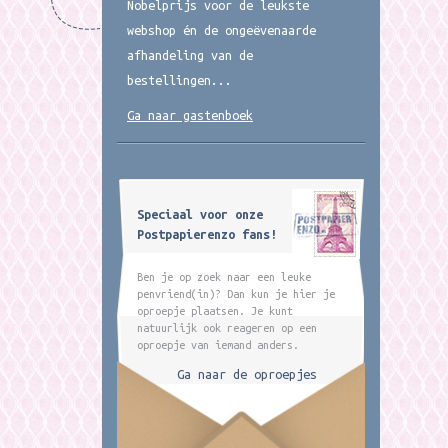
Nobelprijs voor de leukste
webshop én de ongeëvenaarde
afhandeling van de
bestellingen...
Ga naar gastenboek
Speciaal voor onze
Postpapierenzo fans!
Ben je op zoek naar een leuke
penvriend(in)? Dan kun je hier je
oproepje plaatsen. Je kunt
natuurlijk ook reageren op een
oproepje van iemand anders.
Ga naar de oproepjes