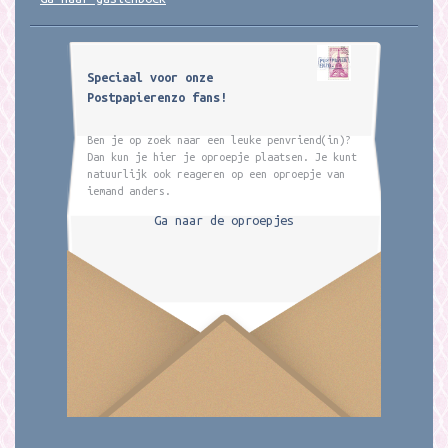
Speciaal voor onze
Postpapierenzo fans!
Ben je op zoek naar een leuke penvriend(in)?
Dan kun je hier je oproepje plaatsen. Je kunt
natuurlijk ook reageren op een oproepje van
iemand anders.
Ga naar de oproepjes