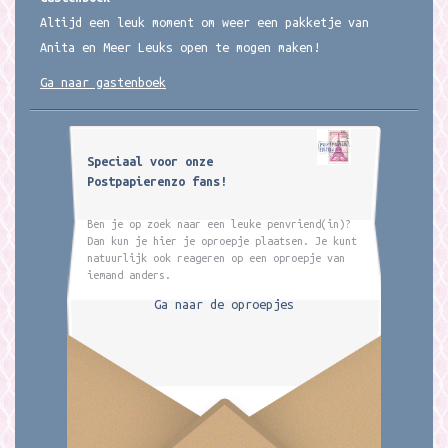
Altijd een leuk moment om weer een pakketje van
Anita en Meer Leuks open te mogen maken!
Ga naar gastenboek
Speciaal voor onze
Postpapierenzo fans!
Ben je op zoek naar een leuke penvriend(in)?
Dan kun je hier je oproepje plaatsen. Je kunt
natuurlijk ook reageren op een oproepje van
iemand anders.
Ga naar de oproepjes