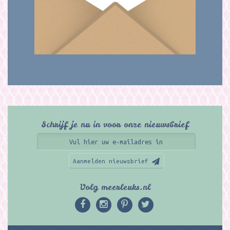
Schrijf je nu in voor onze nieuwsbrief
Aanmelden nieuwsbrief
Volg meerleuks.nl