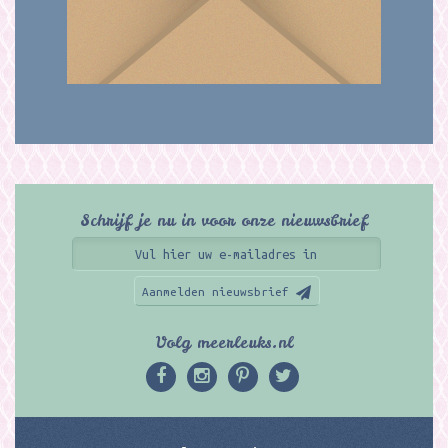
Schrijf je nu in voor onze nieuwsbrief
Aanmelden nieuwsbrief
Volg meerleuks.nl