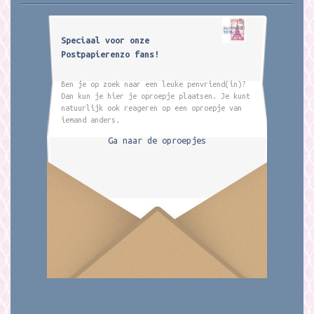
Speciaal voor onze
Postpapierenzo fans!
Ben je op zoek naar een leuke penvriend(in)?
Dan kun je hier je oproepje plaatsen. Je kunt
natuurlijk ook reageren op een oproepje van
iemand anders.
Ga naar de oproepjes