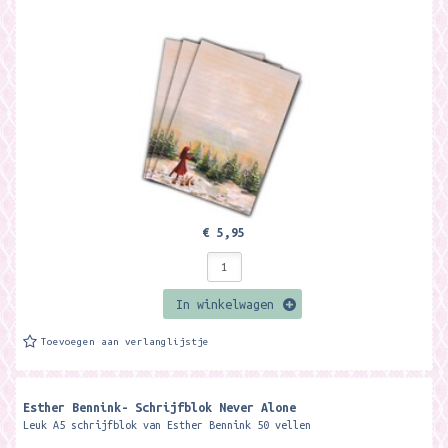
€ 5,95
In winkelwagen
Toevoegen aan verlanglijstje
Esther Bennink- Schrijfblok Never Alone
Leuk A5 schrijfblok van Esther Bennink 50 vellen