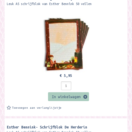
Leuk A5 schrijfblok van Esther Bennink 50 vellen
€ 5,95
In winkelwagen
Toevoegen aan verlanglijstje
Esther Bennink- Schrijfblok De Herderin