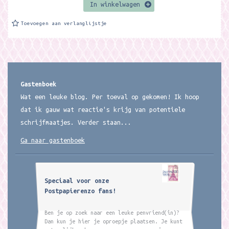
In winkelwagen
Toevoegen aan verlanglijstje
Gastenboek
Wat een leuke blog. Per toeval op gekomen! Ik hoop
dat ik gauw wat reactie's krijg van potentiele
schrijfmaatjes. Verder staan...
Ga naar gastenboek
Speciaal voor onze
Postpapierenzo fans!
Ben je op zoek naar een leuke penvriend(in)?
Dan kun je hier je oproepje plaatsen. Je kunt