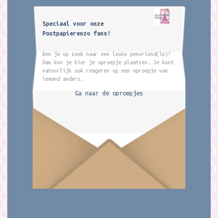
Speciaal voor onze
Postpapierenzo fans!
Ben je op zoek naar een leuke penvriend(in)?
Dan kun je hier je oproepje plaatsen. Je kunt
natuurlijk ook reageren op een oproepje van
iemand anders.
Ga naar de oproepjes