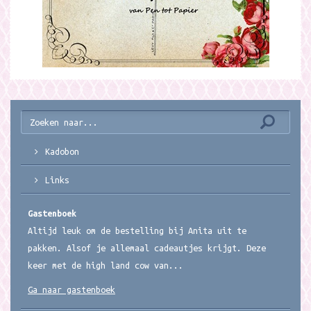
Kadobon
Links
Gastenboek
Altijd leuk om de bestelling bij Anita uit te
pakken. Alsof je allemaal cadeautjes krijgt. Deze
keer met de high land cow van...
Ga naar gastenboek