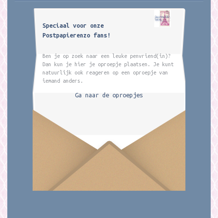
Speciaal voor onze
Postpapierenzo fans!
Ben je op zoek naar een leuke penvriend(in)?
Dan kun je hier je oproepje plaatsen. Je kunt
natuurlijk ook reageren op een oproepje van
iemand anders.
Ga naar de oproepjes