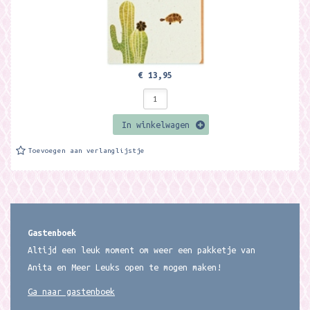
€ 13,95
In winkelwagen
Toevoegen aan verlanglijstje
Gastenboek
Altijd een leuk moment om weer een pakketje van
Anita en Meer Leuks open te mogen maken!
Ga naar gastenboek