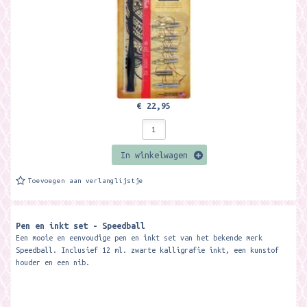
€ 22,95
In winkelwagen
Toevoegen aan verlanglijstje
Pen en inkt set - Speedball
Een mooie en eenvoudige pen en inkt set van het bekende merk
Speedball. Inclusief 12 ml. zwarte kalligrafie inkt, een kunstof
houder en een nib.