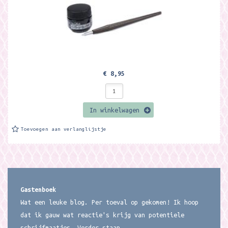
€ 8,95
In winkelwagen
Toevoegen aan verlanglijstje
Gastenboek
Wat een leuke blog. Per toeval op gekomen! Ik hoop
dat ik gauw wat reactie's krijg van potentiele
schrijfmaatjes. Verder staan...