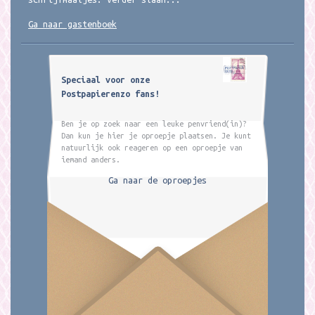
Ga naar gastenboek
Speciaal voor onze
Postpapierenzo fans!
Ben je op zoek naar een leuke penvriend(in)?
Dan kun je hier je oproepje plaatsen. Je kunt
natuurlijk ook reageren op een oproepje van
iemand anders.
Ga naar de oproepjes