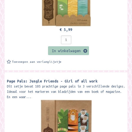
€ 5,99
In winkelwagen
Toevoegen aan verlanglijstje
Page Pals: Jungle Friends - Girl of all work
Dit setje bevat 105 prachtige page pals in 3 verschillende designs.
Ideaal voor het markeren van bladzijden van een boek of magazine.
En een waar...