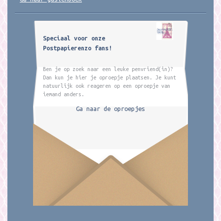
Speciaal voor onze
Postpapierenzo fans!
Ben je op zoek naar een leuke penvriend(in)?
Dan kun je hier je oproepje plaatsen. Je kunt
natuurlijk ook reageren op een oproepje van
iemand anders.
Ga naar de oproepjes