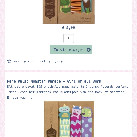
€ 5,99
In winkelwagen
Toevoegen aan verlanglijstje
Page Pals: Monster Parade - Girl of all work
Dit setje bevat 105 prachtige page pals in 3 verschillende designs.
Ideaal voor het markeren van bladzijden van een boek of magazine.
En een waar...