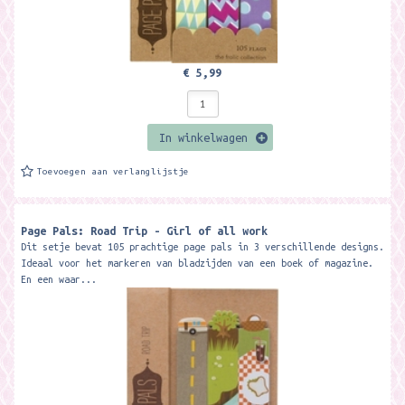
€ 5,99
In winkelwagen
Toevoegen aan verlanglijstje
Page Pals: Road Trip - Girl of all work
Dit setje bevat 105 prachtige page pals in 3 verschillende designs.
Ideaal voor het markeren van bladzijden van een boek of magazine.
En een waar...