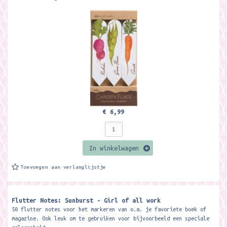
€ 6,99
In winkelwagen
Toevoegen aan verlanglijstje
Flutter Notes: Sunburst - Girl of all work
50 flutter notes voor het markeren van o.a. je favoriete boek of
magazine. Ook leuk om te gebruiken voor bijvoorbeeld een speciale