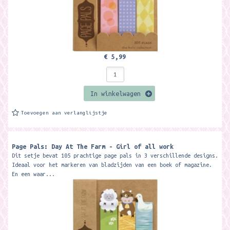
€ 5,99
In winkelwagen
Toevoegen aan verlanglijstje
Page Pals: Day At The Farm - Girl of all work
Dit setje bevat 105 prachtige page pals in 3 verschillende designs.
Ideaal voor het markeren van bladzijden van een boek of magazine.
En een waar...