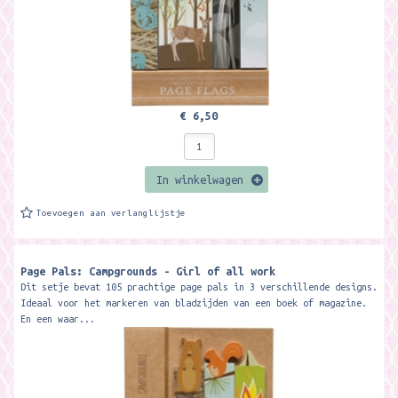
€ 6,50
In winkelwagen
Toevoegen aan verlanglijstje
Page Pals: Campgrounds - Girl of all work
Dit setje bevat 105 prachtige page pals in 3 verschillende designs.
Ideaal voor het markeren van bladzijden van een boek of magazine.
En een waar...