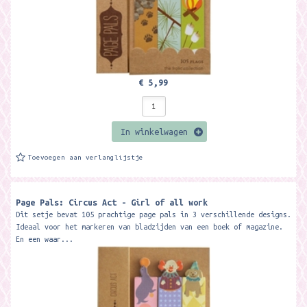
€ 5,99
In winkelwagen
Toevoegen aan verlanglijstje
Page Pals: Circus Act - Girl of all work
Dit setje bevat 105 prachtige page pals in 3 verschillende designs.
Ideaal voor het markeren van bladzijden van een boek of magazine.
En een waar...