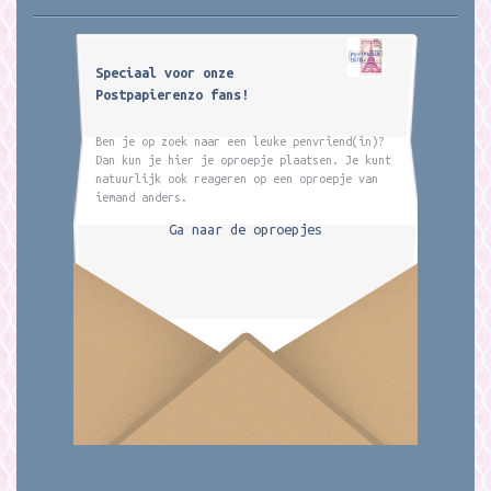
Speciaal voor onze
Postpapierenzo fans!
Ben je op zoek naar een leuke penvriend(in)?
Dan kun je hier je oproepje plaatsen. Je kunt
natuurlijk ook reageren op een oproepje van
iemand anders.
Ga naar de oproepjes