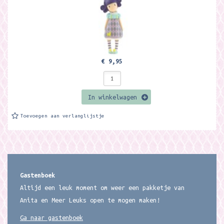
€ 9,95
In winkelwagen
Toevoegen aan verlanglijstje
Gastenboek
Altijd een leuk moment om weer een pakketje van
Anita en Meer Leuks open te mogen maken!
Ga naar gastenboek