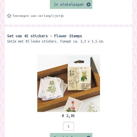
In winkelwagen
Toevoegen aan verlanglijstje
Set van 45 stickers - Flower Stamps
Setje met 45 leuke stickers. Fomaat ca. 3,5 x 3,5 cm.
€ 2,95