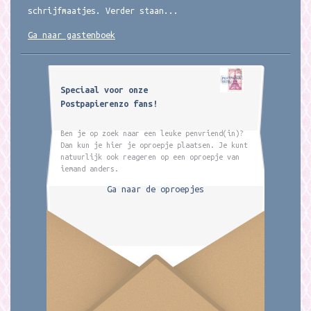
schrijfmaatjes. Verder staan...
Ga naar gastenboek
Speciaal voor onze
Postpapierenzo fans!
Ben je op zoek naar een leuke penvriend(in)?
Dan kun je hier je oproepje plaatsen. Je kunt
natuurlijk ook reageren op een oproepje van
iemand anders.
Ga naar de oproepjes