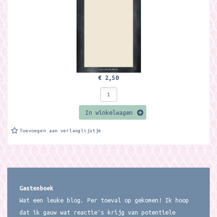
€ 2,50
In winkelwagen
Toevoegen aan verlanglijstje
Gastenboek
Wat een leuke blog. Per toeval op gekomen! Ik hoop
dat ik gauw wat reactie's krijg van potentiele