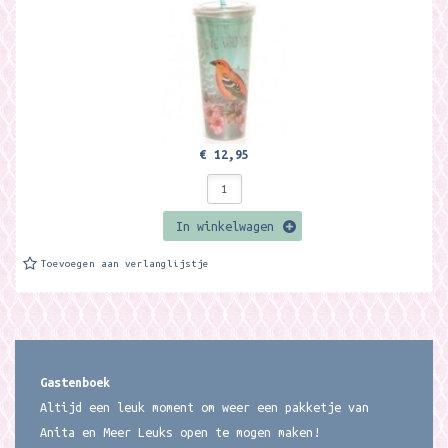
€ 12,95
In winkelwagen
Toevoegen aan verlanglijstje
Gastenboek
Altijd een leuk moment om weer een pakketje van
Anita en Meer Leuks open te mogen maken!