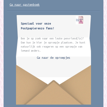
Ga naar gastenboek
Speciaal voor onze
Postpapierenzo fans!
Ben je op zoek naar een leuke penvriend(in)?
Dan kun je hier je oproepje plaatsen. Je kunt
natuurlijk ook reageren op een oproepje van
iemand anders.
Ga naar de oproepjes