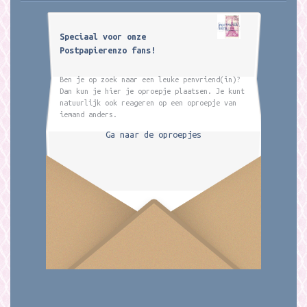
Speciaal voor onze
Postpapierenzo fans!
Ben je op zoek naar een leuke penvriend(in)?
Dan kun je hier je oproepje plaatsen. Je kunt
natuurlijk ook reageren op een oproepje van
iemand anders.
Ga naar de oproepjes