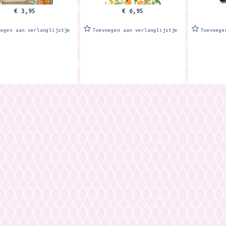
€ 3,95
€ 6,95
oegen aan verlanglijstje
Toevoegen aan verlanglijstje
Toevoege