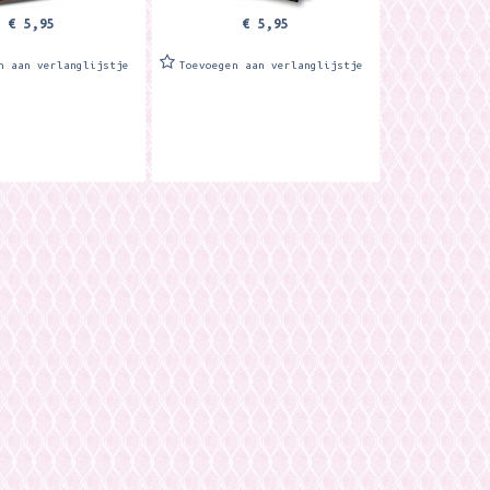
€ 5,95
€ 5,95
n aan verlanglijstje
Toevoegen aan verlanglijstje