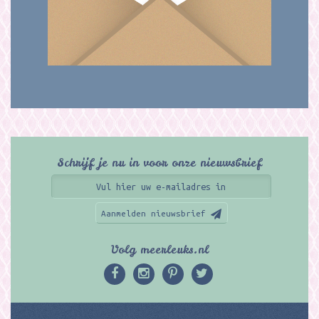
Schrijf je nu in voor onze nieuwsbrief
Aanmelden nieuwsbrief
Volg meerleuks.nl